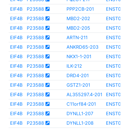
EIF4B
P23588
PPP2CB-201
ENST0000
EIF4B
P23588
MBD2-202
ENST000
EIF4B
P23588
MBD2-205
ENST000
EIF4B
P23588
ARTN-211
ENST0000
EIF4B
P23588
ANKRD65-203
ENST000
EIF4B
P23588
NKX1-1-201
ENST000
EIF4B
P23588
ILK-212
ENST000
EIF4B
P23588
DRD4-201
ENST0000
EIF4B
P23588
GSTZ1-201
ENST0000
EIF4B
P23588
AL355297.4-201
ENST0000
EIF4B
P23588
C11orf84-201
ENST000
EIF4B
P23588
DYNLL1-207
ENST000
EIF4B
P23588
DYNLL1-208
ENST0000