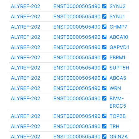
ALYREF-202
ENST00000505490
SYNJ2
ALYREF-202
ENST00000505490
SYNJ1
ALYREF-202
ENST00000505490
CHMP7
ALYREF-202
ENST00000505490
ABCA10
ALYREF-202
ENST00000505490
GAPVD1
ALYREF-202
ENST00000505490
PBRM1
ALYREF-202
ENST00000505490
SUPT5H
ALYREF-202
ENST00000505490
ABCA5
ALYREF-202
ENST00000505490
WRN
ALYREF-202
ENST00000505490
BIVM-
ERCC5
ALYREF-202
ENST00000505490
TOP2B
ALYREF-202
ENST00000505490
TRH
ALYREF-202
ENST00000505490
GRIN2A