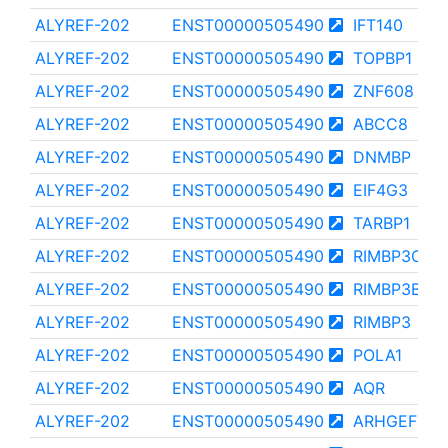
ALYREF-202
ENST00000505490
IFT140
ALYREF-202
ENST00000505490
TOPBP1
ALYREF-202
ENST00000505490
ZNF608
ALYREF-202
ENST00000505490
ABCC8
ALYREF-202
ENST00000505490
DNMBP
ALYREF-202
ENST00000505490
EIF4G3
ALYREF-202
ENST00000505490
TARBP1
ALYREF-202
ENST00000505490
RIMBP3C
ALYREF-202
ENST00000505490
RIMBP3B
ALYREF-202
ENST00000505490
RIMBP3
ALYREF-202
ENST00000505490
POLA1
ALYREF-202
ENST00000505490
AQR
ALYREF-202
ENST00000505490
ARHGEF11