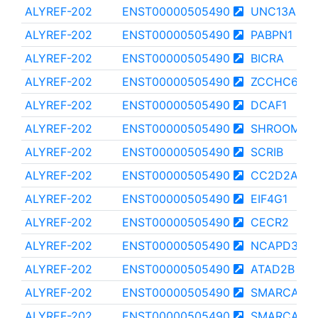
ALYREF-202
ENST00000505490
UNC13A
ALYREF-202
ENST00000505490
PABPN1
ALYREF-202
ENST00000505490
BICRA
ALYREF-202
ENST00000505490
ZCCHC6
ALYREF-202
ENST00000505490
DCAF1
ALYREF-202
ENST00000505490
SHROOM4
ALYREF-202
ENST00000505490
SCRIB
ALYREF-202
ENST00000505490
CC2D2A
ALYREF-202
ENST00000505490
EIF4G1
ALYREF-202
ENST00000505490
CECR2
ALYREF-202
ENST00000505490
NCAPD3
ALYREF-202
ENST00000505490
ATAD2B
ALYREF-202
ENST00000505490
SMARCA4
ALYREF-202
ENST00000505490
SMARCA2