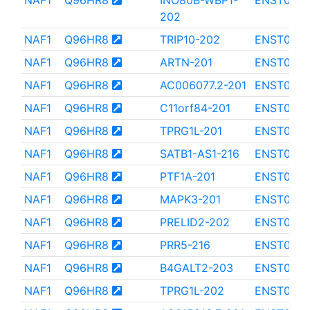
NAF1
Q96HR8
INO80B-WBP1-
ENST0000
202
NAF1
Q96HR8
TRIP10-202
ENST0000
NAF1
Q96HR8
ARTN-201
ENST000
NAF1
Q96HR8
AC006077.2-201
ENST0000
NAF1
Q96HR8
C11orf84-201
ENST000
NAF1
Q96HR8
TPRG1L-201
ENST000
NAF1
Q96HR8
SATB1-AS1-216
ENST0000
NAF1
Q96HR8
PTF1A-201
ENST000
NAF1
Q96HR8
MAPK3-201
ENST000
NAF1
Q96HR8
PRELID2-202
ENST000
NAF1
Q96HR8
PRR5-216
ENST0000
NAF1
Q96HR8
B4GALT2-203
ENST000
NAF1
Q96HR8
TPRG1L-202
ENST000