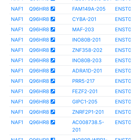
NAF1
Q96HR8
FAM149A-205
ENST000
NAF1
Q96HR8
CYBA-201
ENST0000
NAF1
Q96HR8
MAF-203
ENST000
NAF1
Q96HR8
INO80B-201
ENST0000
NAF1
Q96HR8
ZNF358-202
ENST000
NAF1
Q96HR8
INO80B-203
ENST0000
NAF1
Q96HR8
ADRA1D-201
ENST000
NAF1
Q96HR8
PRR5-217
ENST0000
NAF1
Q96HR8
FEZF2-201
ENST000
NAF1
Q96HR8
GIPC1-205
ENST000
NAF1
Q96HR8
ZNRF2P1-201
ENST0000
NAF1
Q96HR8
AC008738.5-
ENST0000
201