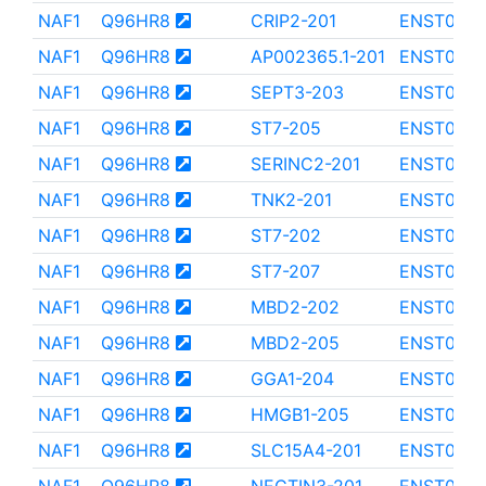
NAF1
Q96HR8
CRIP2-201
ENST0000
NAF1
Q96HR8
AP002365.1-201
ENST000
NAF1
Q96HR8
SEPT3-203
ENST000
NAF1
Q96HR8
ST7-205
ENST000
NAF1
Q96HR8
SERINC2-201
ENST0000
NAF1
Q96HR8
TNK2-201
ENST000
NAF1
Q96HR8
ST7-202
ENST000
NAF1
Q96HR8
ST7-207
ENST000
NAF1
Q96HR8
MBD2-202
ENST000
NAF1
Q96HR8
MBD2-205
ENST000
NAF1
Q96HR8
GGA1-204
ENST0000
NAF1
Q96HR8
HMGB1-205
ENST000
NAF1
Q96HR8
SLC15A4-201
ENST0000